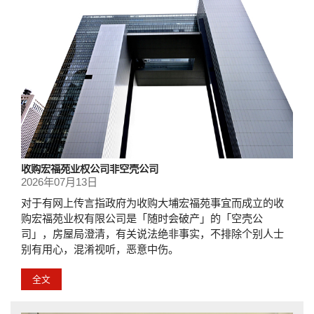
收购宏福苑业权公司非空壳公司
2026年07月13日
对于有网上传言指政府为收购大埔宏福苑事宜而成立的收
购宏福苑业权有限公司是「随时会破产」的「空壳公
司」，房屋局澄清，有关说法绝非事实，不排除个别人士
别有用心，混淆视听，恶意中伤。
全文