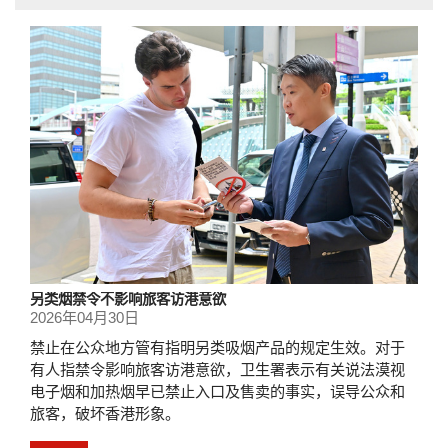
另类烟禁令不影响旅客访港意欲
2026年04月30日
禁止在公众地方管有指明另类吸烟产品的规定生效。对于
有人指禁令影响旅客访港意欲，卫生署表示有关说法漠视
电子烟和加热烟早已禁止入口及售卖的事实，误导公众和
旅客，破坏香港形象。