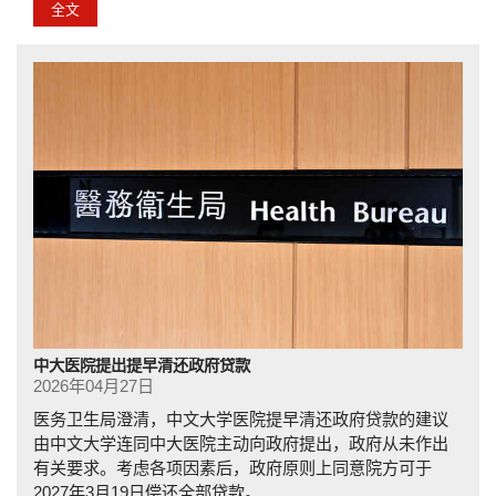
全文
中大医院提出提早清还政府贷款
2026年04月27日
医务卫生局澄清，中文大学医院提早清还政府贷款的建议
由中文大学连同中大医院主动向政府提出，政府从未作出
有关要求。考虑各项因素后，政府原则上同意院方可于
2027年3月19日偿还全部贷款。