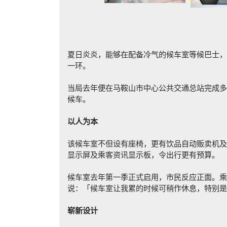
夏日炎炎，能够在配备冷气的候车室等候巴士，
一环。
当局去年便在马鞍山市中心公共交通总站完成多
候车。
以人为本
该候车室不但设有座椅，更有饮品自动贩卖机及
显示屏及乘客资讯显示板，令出行更有预算。
候车室去年第一季正式启用，市民反应正面。乘
说：「候车室让我累的时候可稍作休息，特别是
崭新设计