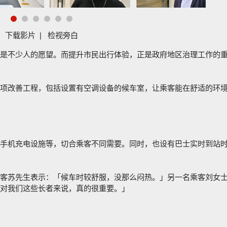
下载影片
|
检视旁白
是不少人的愿望。而提升市民出行体验，正是政府地区治理工作的
项改善工程，包括设置有空调设备的候车室，让乘客能在舒适的环
手机充电设施等，切合乘客不同需要。同时，也设有巴士实时到站
客苏先生表示：「候车时较舒服，没那么闷热。」另一名乘客刘女
对我们这些长者来说，真的很重要。」