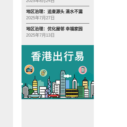
2025年8月24日
地区治理：追查源头 滴水不漏
2025年7月27日
地区治理：优化屋邨 幸福家园
2025年7月13日
全:
候车室设有冷气、座椅，更有饮品自动贩卖机及手机充电设施