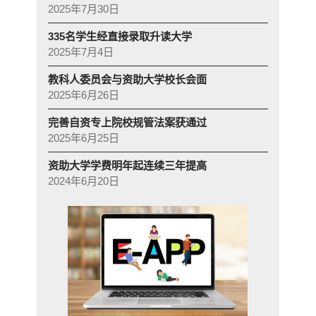
2025年7月30日
335名学生经直接录取升读大学
2025年7月4日
教科人委员会与资助大学校长会面
2025年6月26日
完善自资专上院校规管法案获通过
2025年6月25日
资助大学学费明年起连续三年提高
2024年6月20日