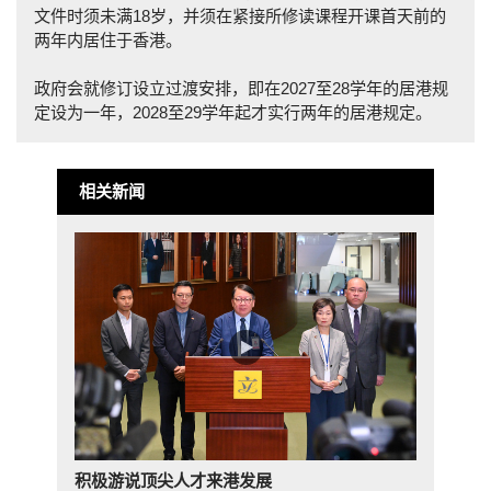
文件时须未满18岁，并须在紧接所修读课程开课首天前的
两年内居住于香港。
政府会就修订设立过渡安排，即在2027至28学年的居港规
定设为一年，2028至29学年起才实行两年的居港规定。
相关新闻
积极游说顶尖人才来港发展