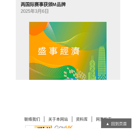
两国际赛事获颁M品牌
2025年3月6日
联络我们
关于本网站
资料库
网页指南
回到页首