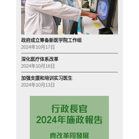
政府成立筹备新医学院工作组
2024年10月17日
深化医疗体系改革
2024年10月16日
加强支援和培训实习医生
2024年10月13日