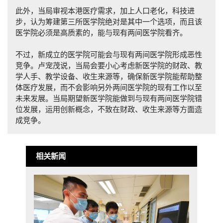
此外，当局审视本港医疗需求，加上人口老化，科技进
步，认为筹建第三所医学院绝对是其中一个选项，而且该
医学院必须是高质素的，能与现有两间医学院看齐。
不过，新成立的医学院可能会与现有两间医学院形成恶性
竞争。卢宠茂说，当局会要小心考虑新医学院的财政、教
学人手、教学设备、收生来源等，确保新医学院能帮助整
体医疗发展，而不会影响另外两间医学院的现有工作以至
未来发展。当局期望新医学院能做到与现有两间医学院错
位发展，运用创新概念，不致在财政、收生来源等方面造
成竞争。
相关新闻