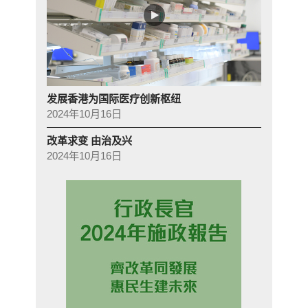
发展香港为国际医疗创新枢纽
2024年10月16日
改革求变 由治及兴
2024年10月16日