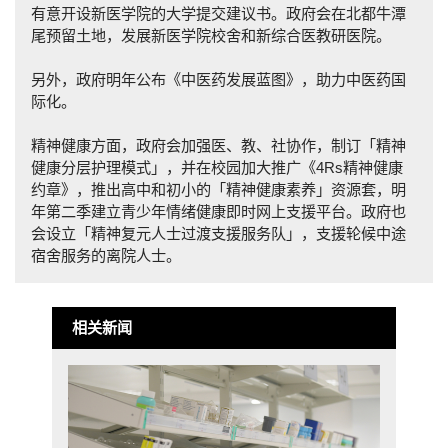
有意开设新医学院的大学提交建议书。政府会在北都牛潭
尾预留土地，发展新医学院校舍和新综合医教研医院。
另外，政府明年公布《中医药发展蓝图》，助力中医药国
际化。
精神健康方面，政府会加强医、教、社协作，制订「精神
健康分层护理模式」，并在校园加大推广《4Rs精神健康
约章》，推出高中和初小的「精神健康素养」资源套，明
年第二季建立青少年情绪健康即时网上支援平台。政府也
会设立「精神复元人士过渡支援服务队」，支援轮候中途
宿舍服务的离院人士。
相关新闻