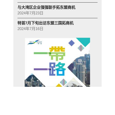
与大湾区企业强强联手拓东盟商机
2024年7月23日
特首7月下旬出访东盟三国拓商机
2024年7月16日