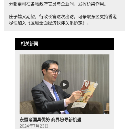
分部更可在各地政府官员与企业间，发挥桥梁作用。
庄子雄又期望，行政长官这次出访，可争取东盟支持香港
尽快加入《区域全面经济伙伴关系协定》。
相关新闻
东盟诸国具优势 商界盼寻新机遇
2024年7月23日