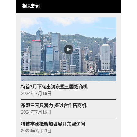
相关新闻
特首7月下旬出访东盟三国拓商机
2024年7月16日
东盟三国具潜力 探讨合作拓商机
2024年7月16日
特首率团抵新加坡展开东盟访问
2023年7月23日