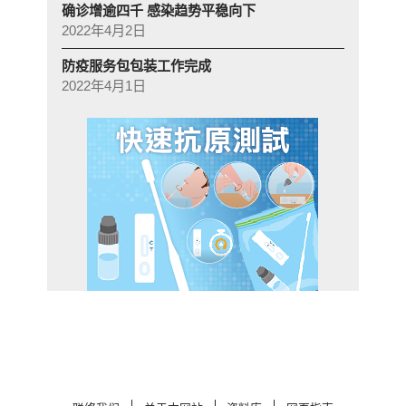
确诊增逾四千 感染趋势平稳向下
2022年4月2日
防疫服务包包装工作完成
2022年4月1日