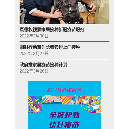
聂德权视察家居接种新冠疫苗服务
2022年3月30日
围封行动兼为长者安排上门接种
2022年3月27日
政府推家居疫苗接种计划
2022年3月26日