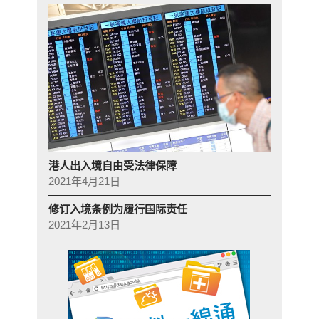
港人出入境自由受法律保障
2021年4月21日
修订入境条例为履行国际责任
2021年2月13日