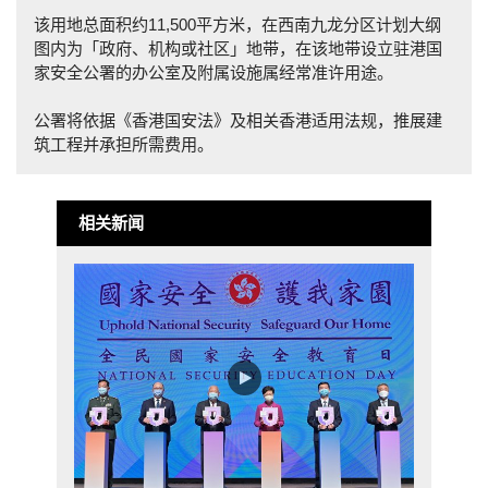
该用地总面积约11,500平方米，在西南九龙分区计划大纲
图内为「政府、机构或社区」地带，在该地带设立驻港国
家安全公署的办公室及附属设施属经常准许用途。
公署将依据《香港国安法》及相关香港适用法规，推展建
筑工程并承担所需费用。
相关新闻