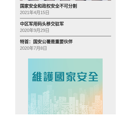
国家安全和政权安全不可分割
2021年4月15日
中区军用码头移交驻军
2020年9月29日
特首：国安公署是重要伙伴
2020年7月8日