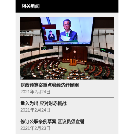
相关新闻
财政预算案重点稳经济纾民困
2021年2月24日
量入为出 应对财赤挑战
2021年2月24日
修订公职条例草案 区议员须宣誓
2021年2月23日