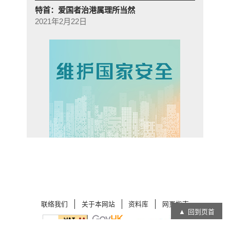
特首：爱国者治港属理所当然
2021年2月22日
联络我们
关于本网站
资料库
网页指南
回到页首