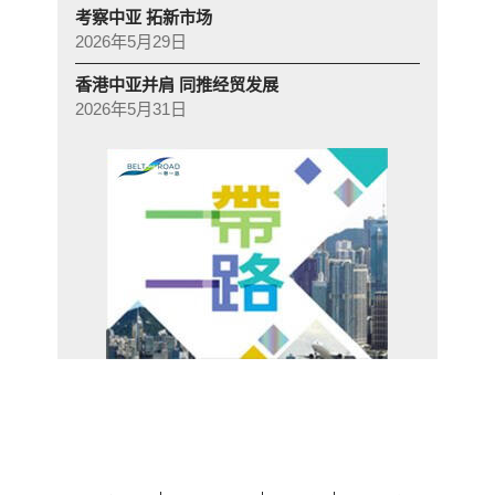
考察中亚 拓新市场
2026年5月29日
香港中亚并肩 同推经贸发展
2026年5月31日