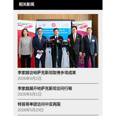
相关新闻
李家超访哈萨克斯坦取得多项成果
2026年6月2日
李家超展开哈萨克斯坦访问行程
2026年6月1日
特首将率团访问中亚两国
2026年5月29日